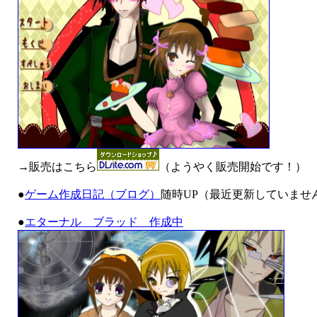
→販売はこちら
（ようやく販売開始です！）
●
ゲーム作成日記（ブログ）
随時UP（最近更新していませ
●
エターナル ブラッド 作成中