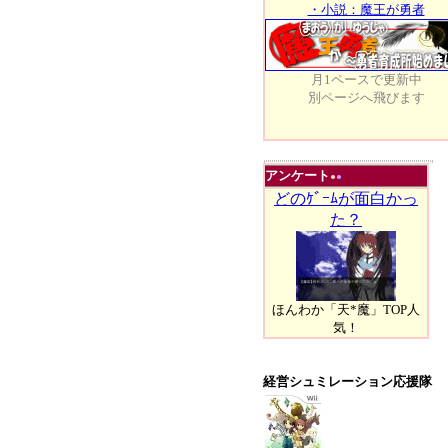
・小説：魔王が勇者
月1ペースで更新中
別ページへ飛びます
アンケート
●
●
●
どのｹﾞｰﾑが面白かっ
た？
ほんわか「天*魔」TOP人
気！
経営シュミレーション応援隊