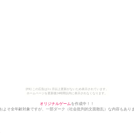
[PR] この広告は3ヶ月以上更新がないため表示されています。
ホームページを更新後24時間以内に表示されなくなります。
オリジナルゲーム
を作成中！！
およそ全年齢対象ですが、一部ダーク（社会批判的文面散乱）な内容もあり
森