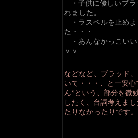
・子供に優しいブラ
れました。
・ラスベルを止めよ
た・・・
・あんなかっこいい
ｖｖ
などなど、ブラッド、
いて・・・、と一安心
ん”という、部分を微
したく、台詞考えまし
たりなかったりです。