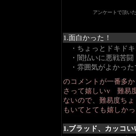
アンケートで頂い
1.面白かった！
・ちょっとドキドキ
・闇払いに悪戦苦闘
・雰囲気がよかった
のコメントが一番多か
さって嬉しいv 難易
ないので、難易度ちょ
もいてとても嬉しかっ
1.ブラッド、カッコい