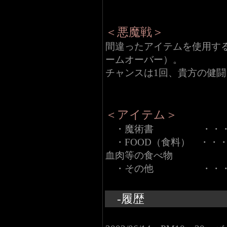
＜悪魔戦＞
間違ったアイテムを使用す
ームオーバー）。
チャンスは1回、貴方の健
＜アイテム＞
・魔術書 ・・・・ 
・FOOD（食料） ・・
血肉等の食べ物
・その他 ・・・・
-履歴